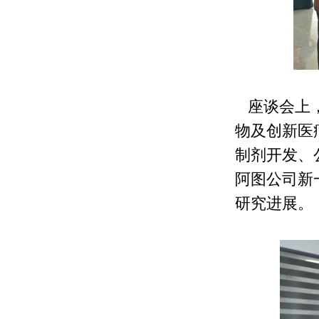
座谈会上，
物及创新医
制剂开发、
阿图公司新
研究进展。