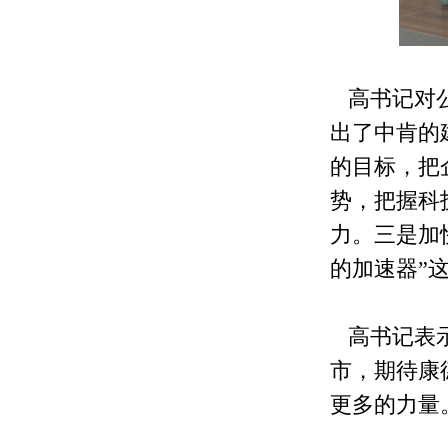
高书记对公
出了中肯的
的目标，把
势，把握科
力。三是加
的加速器”
高书记表示
市，期待康
更多的力量