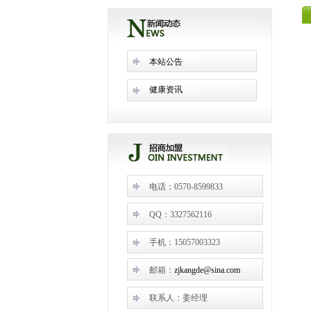
本站公告
健康资讯
电话：0570-8599833
QQ：3327562116
手机：15057003323
邮箱：
zjkangde@sina.com
联系人：姜经理