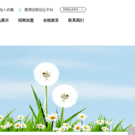
品展示
招商加盟
在线留言
联系我们