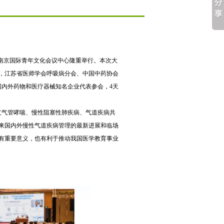
在南京国际青年文化会议中心隆重举行。本次大
，江苏省医师学会呼吸病分会、中国中药协会
国内外药物和医疗器械知名企业代表参会，4天
气管哮喘、慢性阻塞性肺疾病、气道疾病共
来国内外慢性气道疾病管理的最新进展和临场
有重要意义，也有利于推动我国医学教育事业