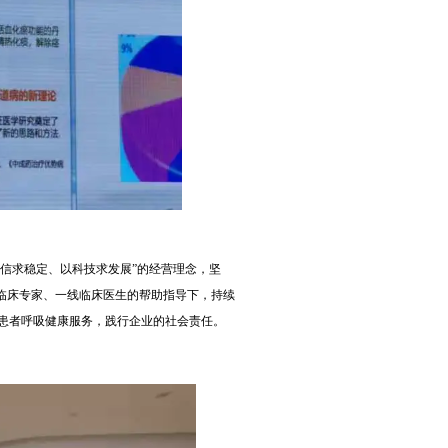
信求稳定、以科技求发展”的经营理念，坚
界临床专家、一线临床医生的帮助指导下，持续
患者呼吸健康服务，践行企业的社会责任。