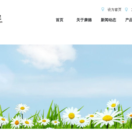
首页
关于康德
新闻动态
产