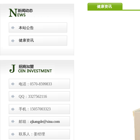
健康资讯
本站公告
健康资讯
电话：0570-8599833
QQ：3327562116
手机：15057003323
邮箱：
zjkangde@sina.com
联系人：姜经理